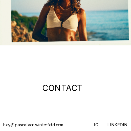
CONTACT
hey@pascalvonwinterfeld.com
IG
LINKEDIN