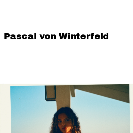
Pascal von Winterfeld